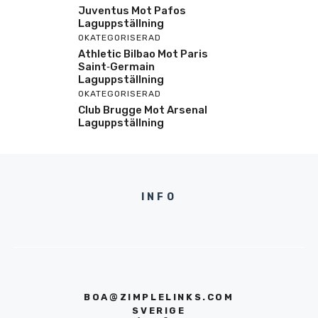
Juventus Mot Pafos
Laguppställning
OKATEGORISERAD
Athletic Bilbao Mot Paris
Saint‑Germain
Laguppställning
OKATEGORISERAD
Club Brugge Mot Arsenal
Laguppställning
INFO
BOA@ZIMPLELINKS.COM
SVERIGE