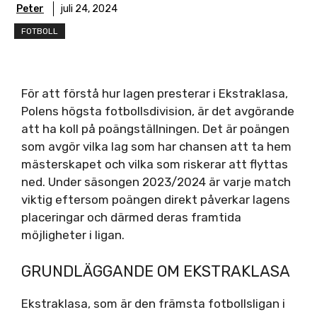
Peter
juli 24, 2024
FOTBOLL
För att förstå hur lagen presterar i Ekstraklasa,
Polens högsta fotbollsdivision, är det avgörande
att ha koll på poängställningen. Det är poängen
som avgör vilka lag som har chansen att ta hem
mästerskapet och vilka som riskerar att flyttas
ned. Under säsongen 2023/2024 är varje match
viktig eftersom poängen direkt påverkar lagens
placeringar och därmed deras framtida
möjligheter i ligan.
GRUNDLÄGGANDE OM EKSTRAKLASA
Ekstraklasa, som är den främsta fotbollsligan i